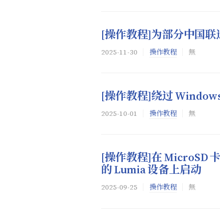
[操作教程]为部分中国
2025-11-30
操作教程
無
[操作教程]绕过
Windows
2025-10-01
操作教程
無
[操作教程]在
MicroSD
的
Lumia
设备上启动
2025-09-25
操作教程
無