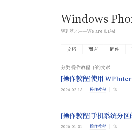
Windows Pho
WP
基地——We are 0.1%!
文档
商店
固件
分类 操作教程 下的文章
[操作教程]使用
WPInter
2026-02-13
操作教程
無
[操作教程]手机系统分
2026-01-01
操作教程
無