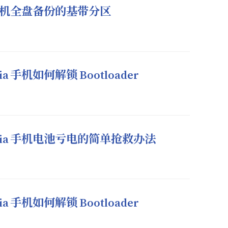
机全盘备份的基带分区
ia
手机如何解锁
Bootloader
ia
手机电池亏电的简单抢救办法
ia
手机如何解锁
Bootloader