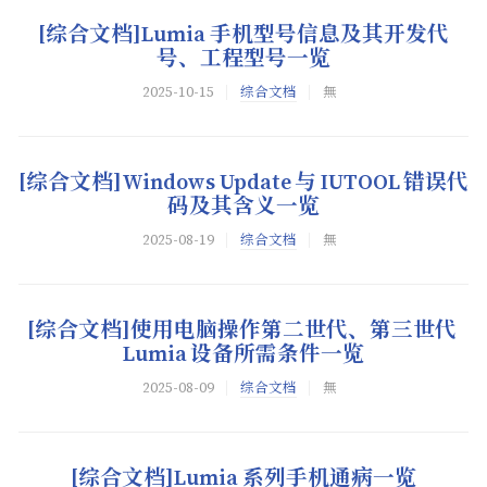
[综合文档]Lumia
手机型号信息及其开发代
号、工程型号一览
2025-10-15
综合文档
無
[综合文档]Windows Update
与
IUTOOL
错误代
码及其含义一览
2025-08-19
综合文档
無
[综合文档]使用电脑操作第二世代、第三世代
Lumia
设备所需条件一览
2025-08-09
综合文档
無
[综合文档]Lumia
系列手机通病一览